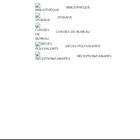
BIBLIOTHÈQUE
STOKAGE
CHAISES DE BUREAU
SIÈGES POLYVALENTS
RÉCEPTION/CANAPÉS