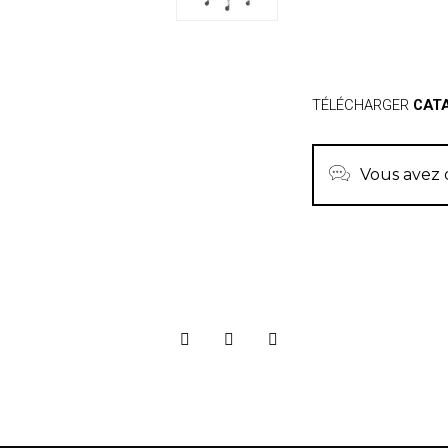
TÉLÉCHARGER
CAT
Vous avez 