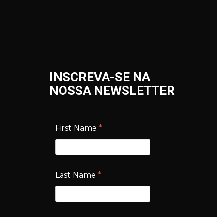
INSCREVA-SE NA
NOSSA NEWSLETTER
First Name
*
Last Name
*