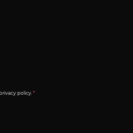
rivacy policy.
*