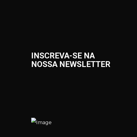
INSCREVA-SE NA
NOSSA NEWSLETTER