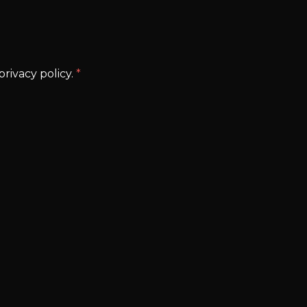
rivacy policy.
*