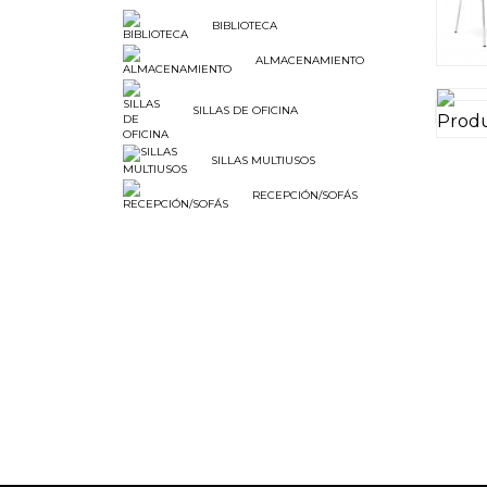
BIBLIOTECA
ALMACENAMIENTO
SILLAS DE OFICINA
SILLAS MULTIUSOS
RECEPCIÓN/SOFÁS