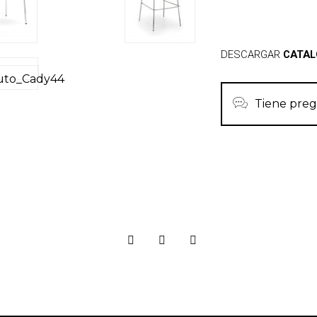
DESCARGAR
CATA
Tiene preg