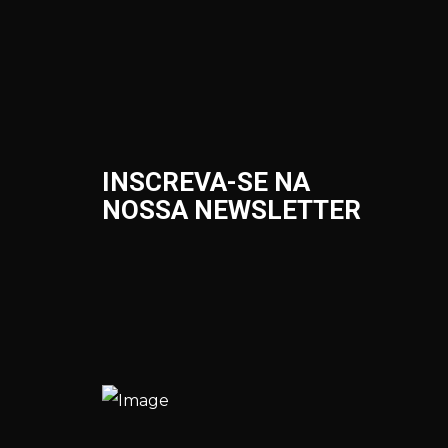
INSCREVA-SE NA
NOSSA NEWSLETTER