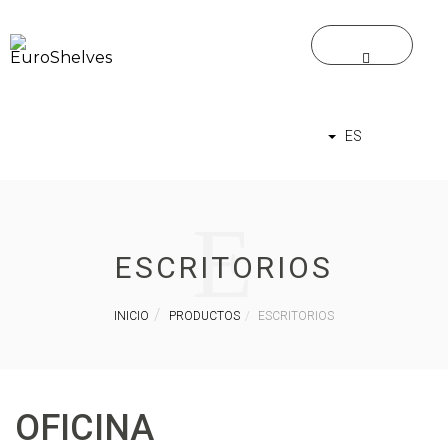
ES
E
ESCRITORIOS
INICIO
PRODUCTOS
ESCRITORIOS
OFICINA