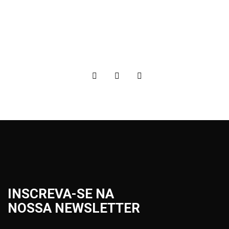
INSCREVA-SE NA
NOSSA NEWSLETTER