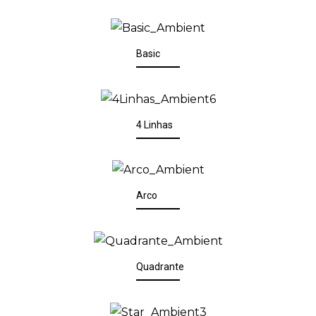
Basic
4 Linhas
Arco
Quadrante