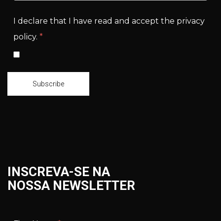
I declare that I have read and accept the privacy
policy.
*
Subscribe
INSCREVA-SE NA
NOSSA NEWSLETTER