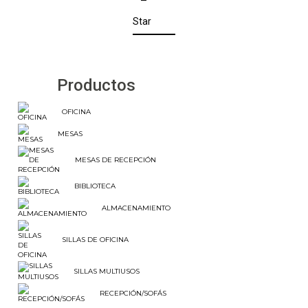
Star
Productos
OFICINA
MESAS
MESAS DE RECEPCIÓN
BIBLIOTECA
ALMACENAMIENTO
SILLAS DE OFICINA
SILLAS MULTIUSOS
RECEPCIÓN/SOFÁS