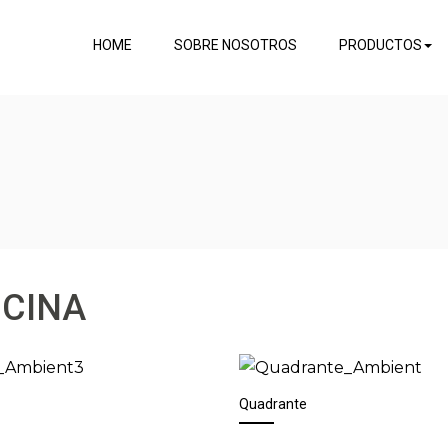
HOME
SOBRE NOSOTROS
PRODUCTOS
ICINA
Quadrante