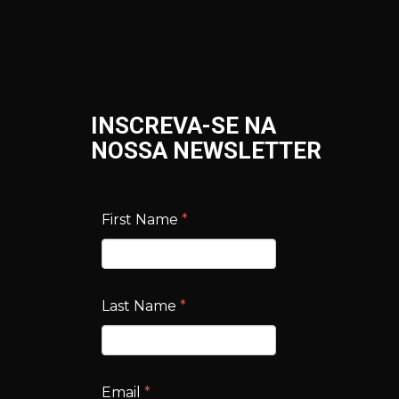
INSCREVA-SE NA
NOSSA NEWSLETTER
First Name
*
Last Name
*
Email
*