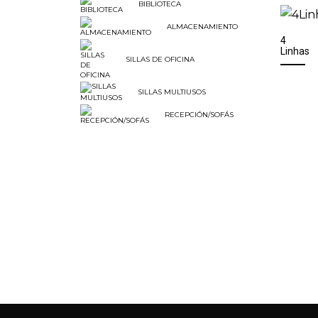
BIBLIOTECA
ALMACENAMIENTO
4
Linhas
SILLAS DE OFICINA
SILLAS MULTIUSOS
RECEPCIÓN/SOFÁS