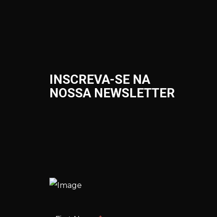
INSCREVA-SE NA
NOSSA NEWSLETTER