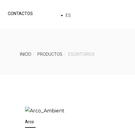
CONTACTOS
ES
INICIO
PRODUCTOS
ESCRITORIOS
Arco