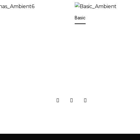
Basic